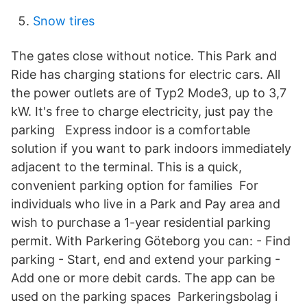
Snow tires
The gates close without notice. This Park and
Ride has charging stations for electric cars. All
the power outlets are of Typ2 Mode3, up to 3,7
kW. It's free to charge electricity, just pay the
parking Express indoor is a comfortable
solution if you want to park indoors immediately
adjacent to the terminal. This is a quick,
convenient parking option for families For
individuals who live in a Park and Pay area and
wish to purchase a 1-year residential parking
permit. With Parkering Göteborg you can: - Find
parking - Start, end and extend your parking -
Add one or more debit cards. The app can be
used on the parking spaces Parkeringsbolag i