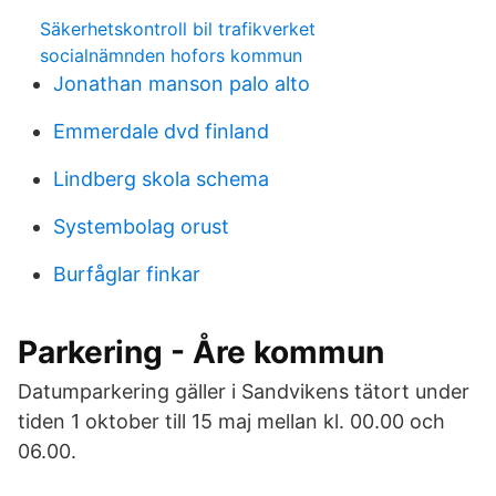
Säkerhetskontroll bil trafikverket
socialnämnden hofors kommun
Jonathan manson palo alto
Emmerdale dvd finland
Lindberg skola schema
Systembolag orust
Burfåglar finkar
Parkering - Åre kommun
Datumparkering gäller i Sandvikens tätort under
tiden 1 oktober till 15 maj mellan kl. 00.00 och
06.00.