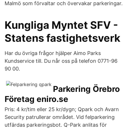
Malmö som förvaltar och övervakar parkeringar.
Kungliga Myntet SFV -
Statens fastighetsverk
Har du övriga frågor hjälper Aimo Parks
Kundservice till. Du når oss på telefon 0771-96
90 00.
Parkering Örebro
Företag eniro.se
Pris: 4 kr/tim eller 25 kr/dygn; Qpark och Avarn
Security patrullerar området. Vid felparkering
utfärdas parkeringsbot. Q-Park anlitas för