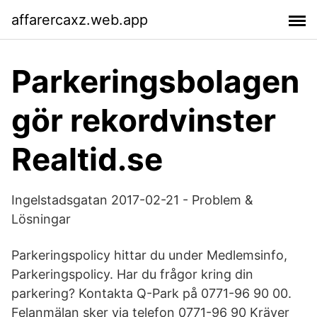
affarercaxz.web.app
Parkeringsbolagen
gör rekordvinster
Realtid.se
Ingelstadsgatan 2017-02-21 - Problem &
Lösningar
Parkeringspolicy hittar du under Medlemsinfo,
Parkeringspolicy. Har du frågor kring din
parkering? Kontakta Q-Park på 0771-96 90 00.
Felanmälan sker via telefon 0771-96 90 Kräver