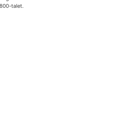
800-talet.